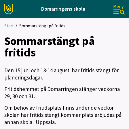
Meny
Domarringens skola
Start
/
Sommarstängt på fritids
Sommarstängt på
fritids
Den 15 juni och 13-14 augusti har fritids stängt för
planeringsdagar.
Fritidshemmet på Domarringen stänger veckorna
29, 30 och 31.
Om behov av fritidsplats finns under de veckor
skolan har fritids stängt kommer plats erbjudas på
annan skola i Uppsala.