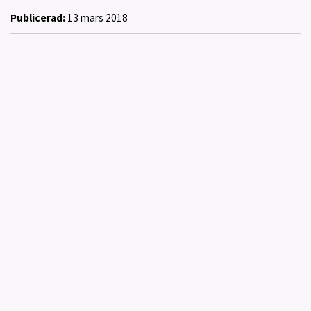
Publicerad:
13 mars 2018